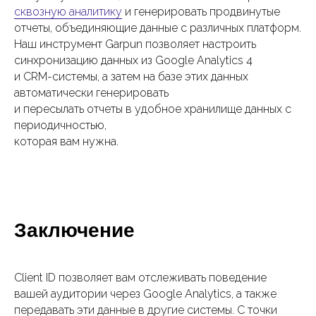
сквозную аналитику
и генерировать продвинутые
отчеты, объединяющие данные с различных платформ.
Наш инструмент Garpun позволяет настроить
синхронизацию данных из Google Analytics 4
и CRM-системы, а затем на базе этих данных
автоматически генерировать
и пересылать отчеты в удобное хранилище данных с
периодичностью,
которая вам нужна.
Заключение
Client ID позволяет вам отслеживать поведение
вашей аудитории через Google Analytics, а также
передавать эти данные в другие системы. С точки