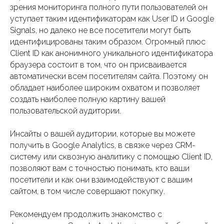
зрения мониторинга полного пути пользователей он
уступает таким идентификаторам как User ID и Google
Signals, но далеко не все посетители могут быть
идентифицированы таким образом. Огромный плюс
Client ID как анонимного уникального идентификатора
браузера состоит в том, что он присваивается
автоматически всем посетителям сайта. Поэтому он
обладает наиболее широким охватом и позволяет
создать наиболее полную картину вашей
пользовательской аудитории.
Инсайты о вашей аудитории, которые вы можете
получить в Google Analytics, в связке через CRM-
систему или сквозную аналитику с помощью Client ID,
позволяют вам с точностью понимать, кто ваши
посетители и как они взаимодействуют с вашим
сайтом, в том числе совершают покупку.
Рекомендуем продолжить знакомство с