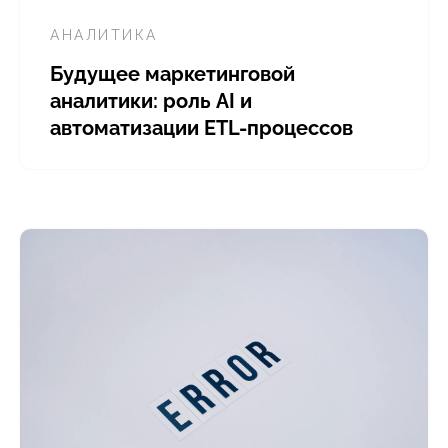
АНАЛИТИКА
Будущее маркетинговой
аналитики: роль AI и
автоматизации ETL-процессов