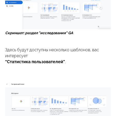
Скриншот: раздел "исследования" GA
Здесь будут доступны несколько шаблонов, вас
интересует
“Статистика пользователей”
.