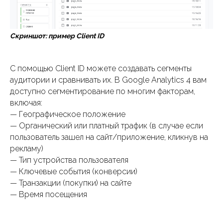
Скриншот: пример Client ID
С помощью Client ID можете создавать сегменты
аудитории и сравнивать их. В Google Analytics 4 вам
доступно сегментирование по многим факторам,
включая:
— Географическое положение
— Органический или платный трафик (в случае если
пользователь зашел на сайт/приложение, кликнув на
рекламу)
— Тип устройства пользователя
— Ключевые события (конверсии)
— Транзакции (покупки) на сайте
— Время посещения