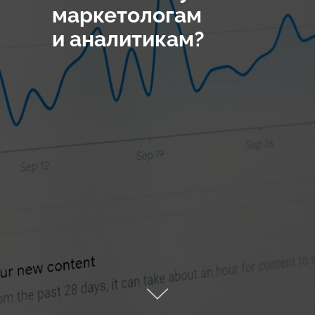
маркетологам
и аналитикам?