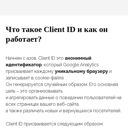
Что такое Client ID и как он
работает?
Начнем с азов. Client ID это
анонимный
идентификатор
, который Google Analytics
присваивает каждому
уникальному браузеру
и
записывает в cookie-файле.
Он генерируется случайным образом. Его основная
цель – это организовывать
и агрегировать данные о поведении пользователей на
всех страницах вашего веб-сайта,
а также различать новых и вернувшихся посетителей.
Client ID присваивается следующим образом: