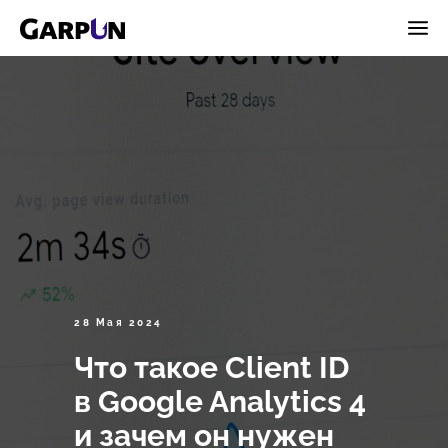
28 Мая 2024
Что такое Client ID
в Google Analytics 4
и зачем он нужен