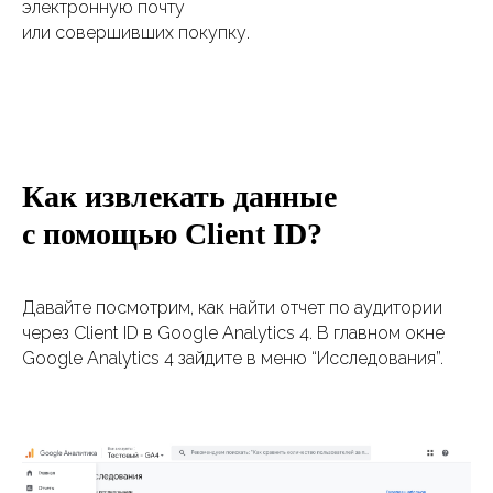
электронную почту
или совершивших покупку.
Как извлекать данные
с помощью Client ID?
Давайте посмотрим, как найти отчет по аудитории
через Client ID в Google Analytics 4. В главном окне
Google Analytics 4 зайдите в меню “Исследования”.