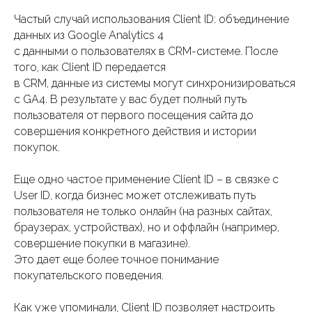
Частый случай использования Client ID: объединение
данных из Google Analytics 4
c данными о пользователях в CRM-системе. После
того, как Client ID передается
в CRM, данные из системы могут синхронизироваться
с GA4. В результате у вас будет полный путь
пользователя от первого посещения сайта до
совершения конкретного действия и истории
покупок.
Еще одно частое применение Client ID – в связке с
User ID, когда бизнес может отслеживать путь
пользователя не только онлайн (на разных сайтах,
браузерах, устройствах), но и оффлайн (например,
совершение покупки в магазине).
Это дает еще более точное понимание
покупательского поведения.
Как уже упоминали, Client ID позволяет настроить