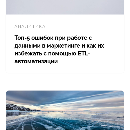
АНАЛИТИКА
Топ-5 ошибок при работе с
данными в маркетинге и как их
избежать с помощью ETL-
автоматизации