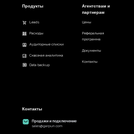
Продукты
Агентствам и
партнерам
Leads
Цены
Расходы
Реферальная
программа
Аудиторные списки
Документы
Сквозная аналитика
Контакты
Data backup
Контакты
Продажи и подключение
sales@garpun.com