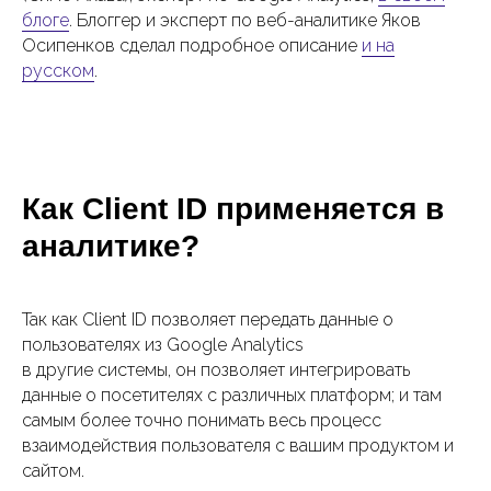
блоге
. Блоггер и эксперт по веб-аналитике Яков
Осипенков сделал подробное описание
и на
русском
.
Как Client ID применяется в
аналитике?
Так как Client ID позволяет передать данные о
пользователях из Google Analytics
в другие системы, он позволяет интегрировать
данные о посетителях с различных платформ; и там
самым более точно понимать весь процесс
взаимодействия пользователя с вашим продуктом и
сайтом.