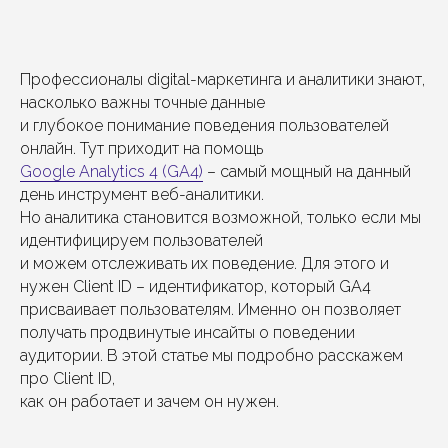
Профессионалы digital-маркетинга и аналитики знают,
насколько важны точные данные
и глубокое понимание поведения пользователей
онлайн. Тут приходит на помощь
Google Analytics 4 (GA4)
– самый мощный на данный
день инструмент веб-аналитики.
Но аналитика становится возможной, только если мы
идентифицируем пользователей
и можем отслеживать их поведение. Для этого и
нужен Client ID – идентификатор, который GA4
присваивает пользователям. Именно он позволяет
получать продвинутые инсайты о поведении
аудитории. В этой статье мы подробно расскажем
про Client ID,
как он работает и зачем он нужен.