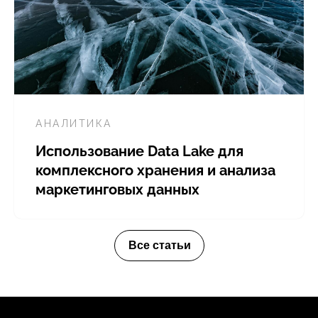
АНАЛИТИКА
Использование Data Lake для
комплексного хранения и анализа
маркетинговых данных
Все статьи