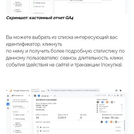
Скриншот: кастомный отчет GA4
Вы можете выбрать из списка интересующий вас
идентификатор, кликнуть
по нему и получить более подробную статистику по
данному пользователю: сеансы, длительность, клики,
события (действия на сайте) и транзакции (покупка).