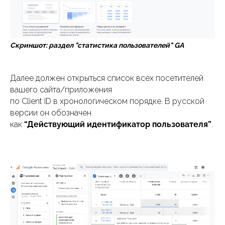
Скриншот: раздел "статистика пользователей" GA
Далее должен открыться список всех посетителей
вашего сайта/приложения
по Client ID в хронологическом порядке. В русской
версии он обозначен
как
“Действующий идентификатор пользователя”
.