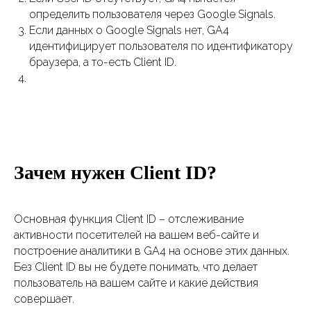
определить пользователя через Google Signals.
Если данных о Google Signals нет, GA4
идентифицирует пользователя по идентификатору
браузера, а то-есть Client ID.
Зачем нужен Client ID?
Основная функция Client ID – отслеживание
активности посетителей на вашем веб-сайте и
построение аналитики в GA4 на основе этих данных.
Без Client ID вы не будете понимать, что делает
пользователь на вашем сайте и какие действия
совершает.