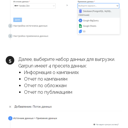
Далее, выберите набор данных для выгрузки.
5
Garpun имеет 4 пресета данных:
Информация о кампаниях
Отчет по кампаниям
Отчет по обложкам
Отчет по публикациям