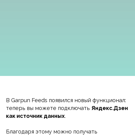
В Garpun Feeds появился новый функционал:
теперь вы можете подключать
Яндекс.Дзен
как источник данных
.
Благодаря этому можно получать