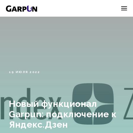
19 ИЮЛЯ 2022
Новый функционал
Garpun: подключение к
Яндекс.Дзен