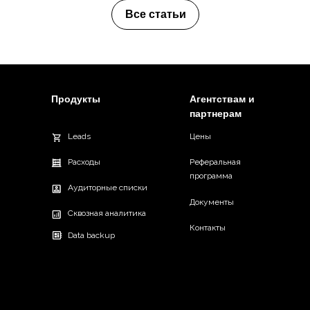
Все статьи
Продукты
Агентствам и
партнерам
Leads
Цены
Расходы
Реферальная
программа
Аудиторные списки
Документы
Сквозная аналитика
Контакты
Data backup