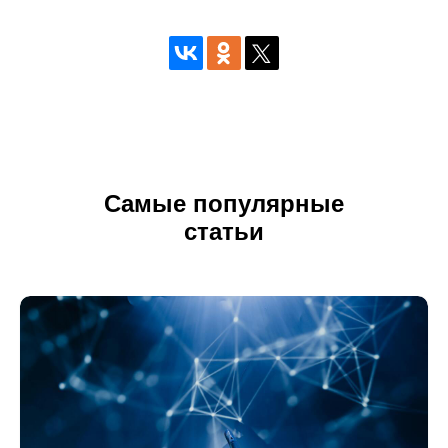
Самые популярные
статьи