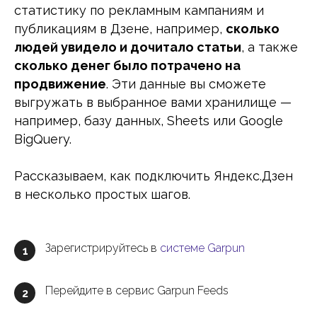
статистику по рекламным кампаниям и
публикациям в Дзене, например,
сколько
людей увидело и дочитало статьи
, а также
сколько денег было потрачено на
продвижение
. Эти данные вы сможете
выгружать в выбранное вами хранилище —
например, базу данных, Sheets или Google
BigQuery.
Рассказываем, как подключить Яндекс.Дзен
в несколько простых шагов.
Зарегистрируйтесь в
системе Garpun
1
Перейдите в сервис Garpun Feeds
2