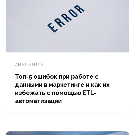
АНАЛИТИКА
Топ-5 ошибок при работе с
данными в маркетинге и как их
избежать с помощью ETL-
автоматизации