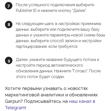
После успешного подключения выберите
7
Publisher ID и нажмите кнопку "Далее".
На следующем шаге, в настройках приемника
8
данных, выберите или подключите вашу базу
данных и укажите параметры новой схемы базы
данных, выберите способ записи и настройки
партицирования, если требуется.
Далее, укажите название будущего потока и
9
настройте период автоматического
обновления данных. Нажмите "Готово". После
этого поток будет создан.
Хотите первыми узнавать о новостях
маркетинговой аналитики и обновлениях
Garpun? Подписывайтесь на
наш канал в
Telegram
!