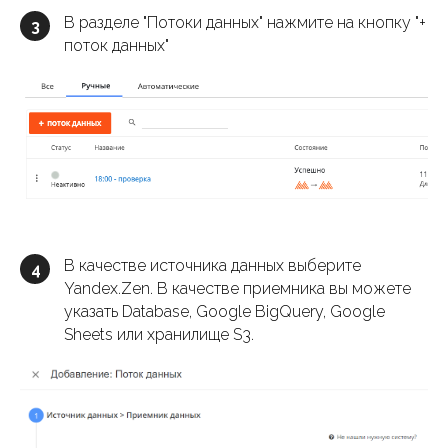
В разделе "Потоки данных" нажмите на кнопку "+
3
поток данных"
В качестве источника данных выберите
4
Yandex.Zen. В качестве приемника вы можете
указать Database, Google BigQuery, Google
Sheets или хранилище S3.