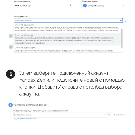
Затем выберите подключенный аккаунт
6
Yandex.Zen или подключите новый с помощью
кнопки "Добавить" справа от столбца выбора
аккаунта.