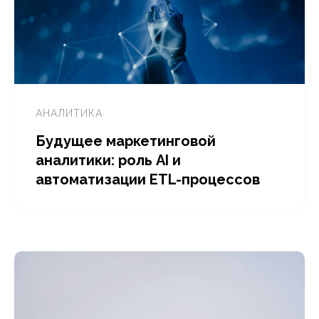
АНАЛИТИКА
Будущее маркетинговой
аналитики: роль AI и
автоматизации ETL-процессов