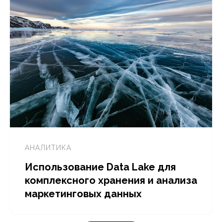
АНАЛИТИКА
Использование Data Lake для
комплексного хранения и анализа
маркетинговых данных